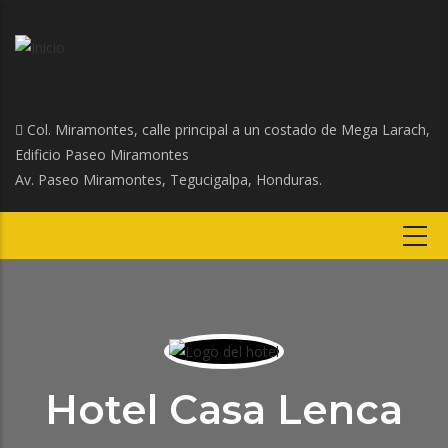
Col. Miramontes, calle principal a un costado de Mega Larach,
Edificio Paseo Miramontes
Av. Paseo Miramontes, Tegucigalpa, Honduras.
Hotel Casa Lenca