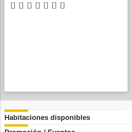
Habitaciones disponibles