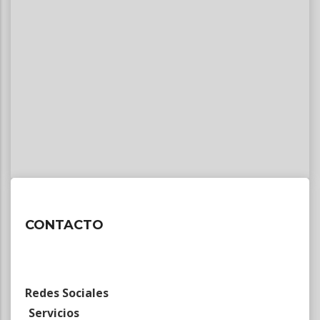
CONTACTO
Redes Sociales
Servicios