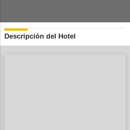
Descripción del Hotel