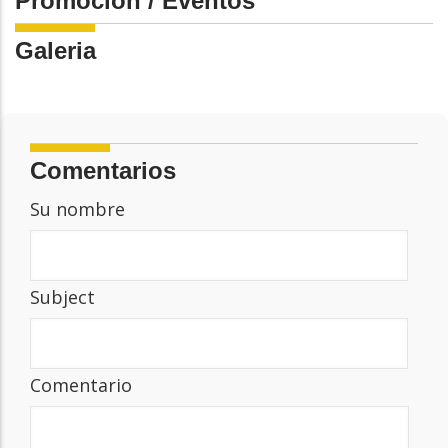
Promoción / Eventos
Galeria
Comentarios
Su nombre
Subject
Comentario