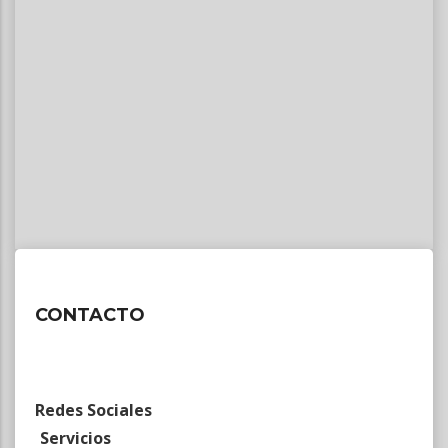
CONTACTO
Redes Sociales
Servicios