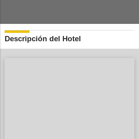
Descripción del Hotel