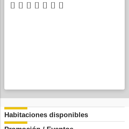
Habitaciones disponibles