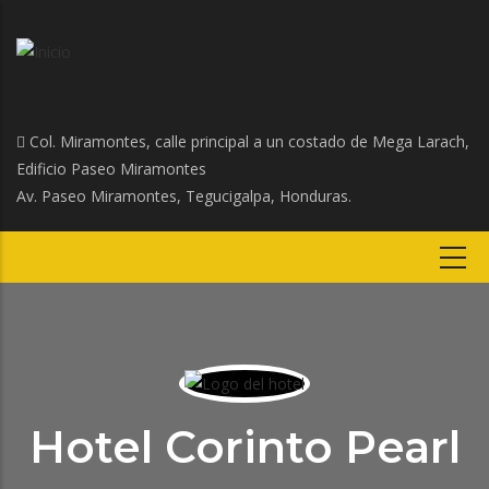
Col. Miramontes, calle principal a un costado de Mega Larach,
Edificio Paseo Miramontes
Av. Paseo Miramontes, Tegucigalpa, Honduras.
Hotel Corinto Pearl