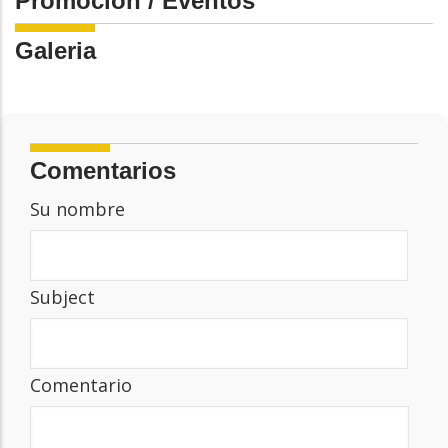
Promoción / Eventos
Galeria
Comentarios
Su nombre
Subject
Comentario