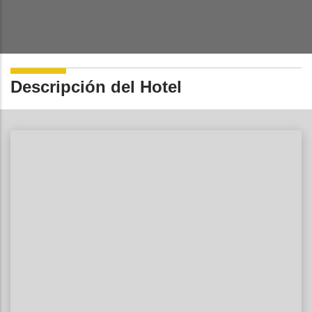
Descripción del Hotel