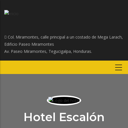
Col. Miramontes, calle principal a un costado de Mega Larach,
Edificio Paseo Miramontes
Av. Paseo Miramontes, Tegucigalpa, Honduras.
Hotel Escalón