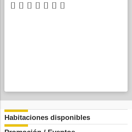
Habitaciones disponibles