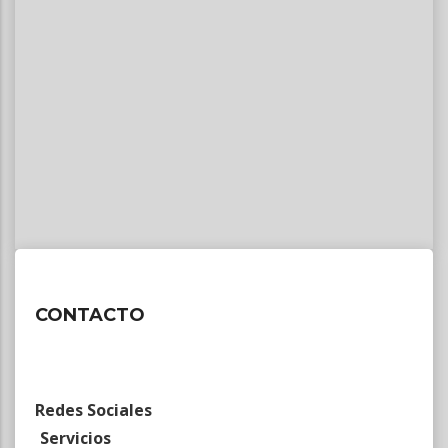
CONTACTO
Redes Sociales
Servicios