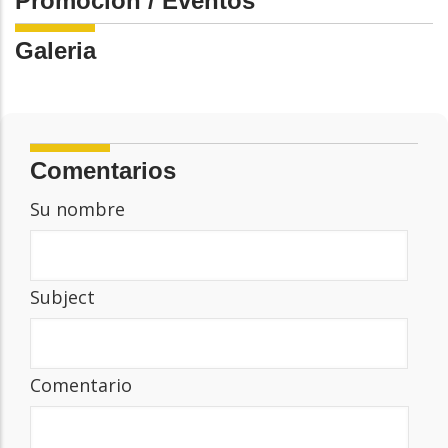
Promoción / Eventos
Galeria
Comentarios
Su nombre
Subject
Comentario