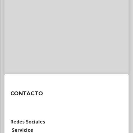
CONTACTO
Redes Sociales
Servicios