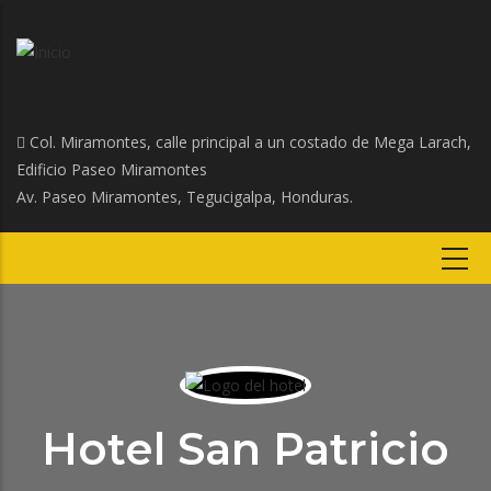
Col. Miramontes, calle principal a un costado de Mega Larach,
Edificio Paseo Miramontes
Av. Paseo Miramontes, Tegucigalpa, Honduras.
Hotel San Patricio