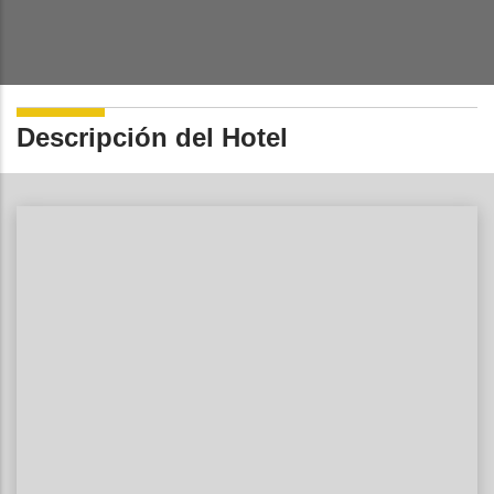
Descripción del Hotel