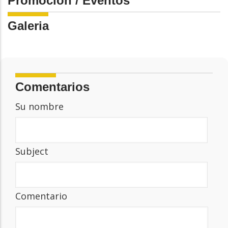
Promoción / Eventos
Galeria
Comentarios
Su nombre
Subject
Comentario