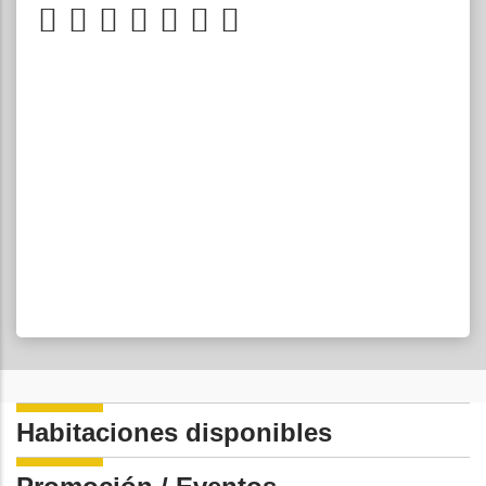
Habitaciones disponibles