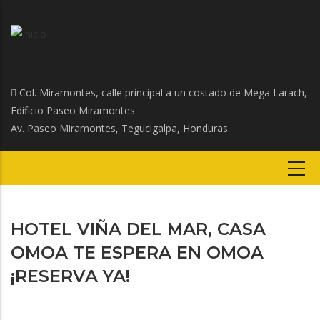
Col. Miramontes, calle principal a un costado de Mega Larach,
Edificio Paseo Miramontes
Av. Paseo Miramontes, Tegucigalpa, Honduras.
HOTEL VIÑA DEL MAR, CASA
OMOA TE ESPERA EN OMOA
¡RESERVA YA!