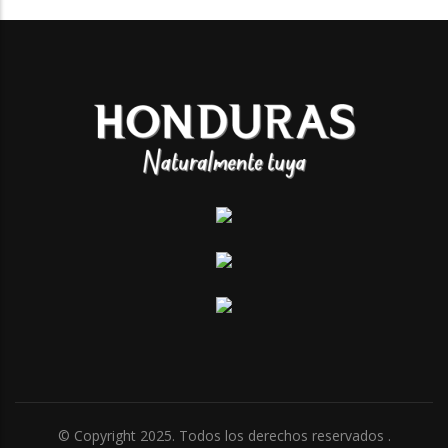
© Copyright 2025. Todos los derechos reservados .