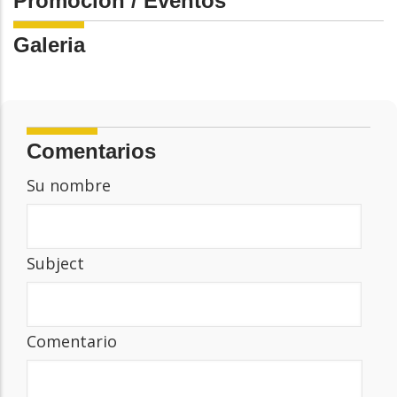
Promoción / Eventos
Galeria
Comentarios
Su nombre
Subject
Comentario