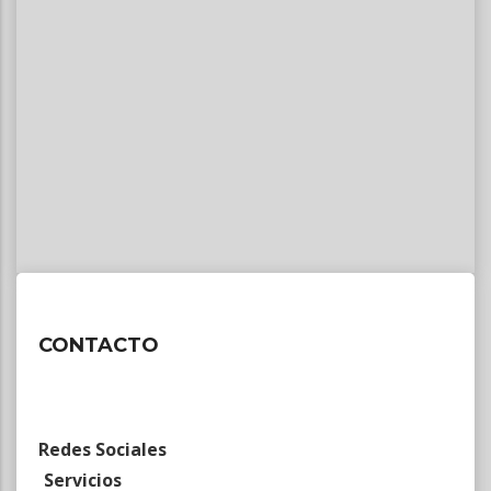
CONTACTO
Redes Sociales
Servicios