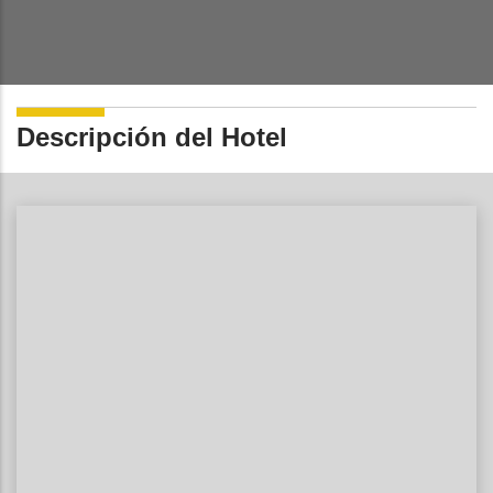
Descripción del Hotel