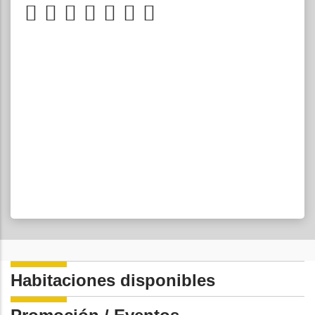
Habitaciones disponibles