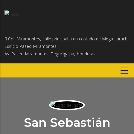
Col. Miramontes, calle principal a un costado de Mega Larach,
Edificio Paseo Miramontes
Av. Paseo Miramontes, Tegucigalpa, Honduras.
San Sebastián