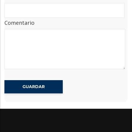
Comentario