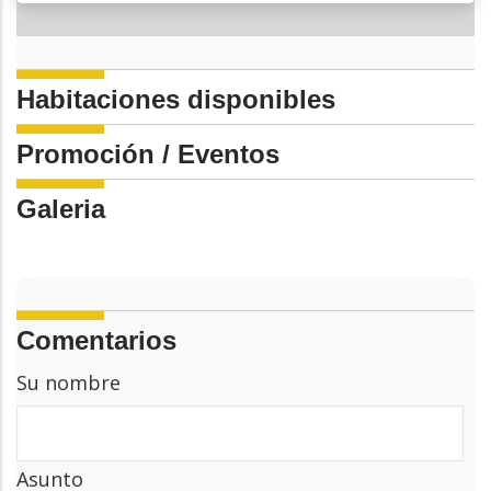
Habitaciones disponibles
Promoción / Eventos
Galeria
Comentarios
Su nombre
Asunto