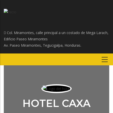
Col. Miramontes, calle principal a un costado de Mega Larach,
Edificio Paseo Miramontes
Av. Paseo Miramontes, Tegucigalpa, Honduras.
HOTEL CAXA