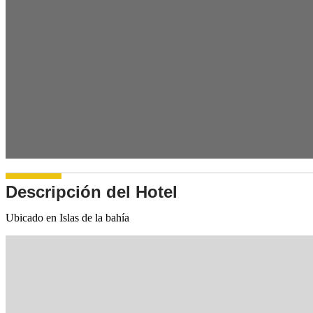
Descripción del Hotel
Ubicado en Islas de la bahía