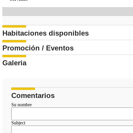
Habitaciones disponibles
Promoción / Eventos
Galeria
Comentarios
Su nombre
Subject