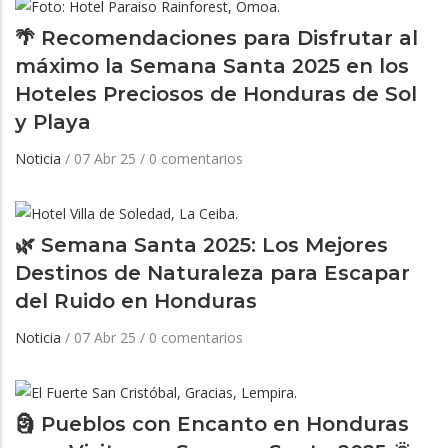
🌴 Recomendaciones para Disfrutar al
máximo la Semana Santa 2025 en los
Hoteles Preciosos de Honduras de Sol
y Playa
Noticia
/
07 Abr 25
/
0 comentarios
🌿 Semana Santa 2025: Los Mejores
Destinos de Naturaleza para Escapar
del Ruido en Honduras
Noticia
/
07 Abr 25
/
0 comentarios
🗿 Pueblos con Encanto en Honduras