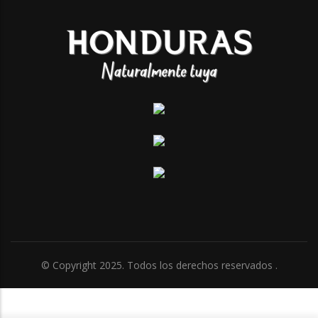
© Copyright 2025. Todos los derechos reservados .
x