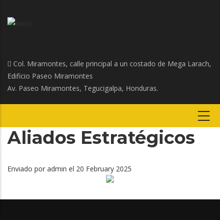
Col. Miramontes, calle principal a un costado de Mega Larach,
Edificio Paseo Miramontes
Av. Paseo Miramontes, Tegucigalpa, Honduras.
Aliados Estratégicos
Enviado por
admin
el 20 February 2025